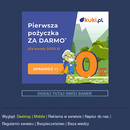
Wygląd:
Desktop
|
Mobile
|
Reklama w serwisie
|
Napisz do nas
|
Regulamin serwisu
|
Bezpieczeństwo
|
Baza wiedzy